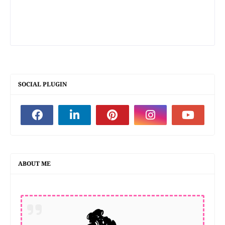
SOCIAL PLUGIN
ABOUT ME