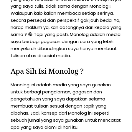
yang saya tulis, tidak sama dengan Monolog I.
Walaupun kalo kalian membaca setiap serinya,
secara persepsi dan perspektif gak jauh beda. Ya,
harap maklum ya, kan datangnya dari kepala yang
sama ? 😁 Tapi yang pasti, Monolog adalah media
saya berbagi gagasan dengan cara yang lebih
menyeluruh dibandingkan saya hanya membuat
tulisan utas di sosial media.
Apa Sih Isi Monolog ?
Monolog ini adalah media yang saya gunakan
untuk berbagi pengalaman, gagasan dan
pengetahuan yang saya dapatkan selama
membuat tulisan sesuai dengan topik yang
dibahas. Jadi, konsep dari Monolog ini seperti
sebuah jurnal yang saya gunakan untuk mencatat
apa yang saya alami di hari itu.