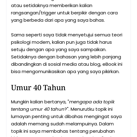
atau setidaknya memberikan kalian
rangsangan/trigger untuk berpikir dengan cara
yang berbeda dari apa yang saya bahas.
Sama seperti saya tidak menyetujui semua teori
psikologi modern, kalian pun juga tidak harus
setuju dengan apa yang saya sampaikan.
Setidaknya dengan bahasan yang lebih panjang
dibandingkan di sosial media atau blog, eBook ini
bisa mengomunikasikan apa yang saya pikirkan.
Umur 40 Tahun
Mungkin kalian bertanya, "
mengapa ada topik
tentang umur 40 tahun
?". Menurutku topik ini
lumayan penting untuk dibahas mengingat saya
adalah memang sudah melampuinya. Dalam
topik ini saya membahas tentang perubahan