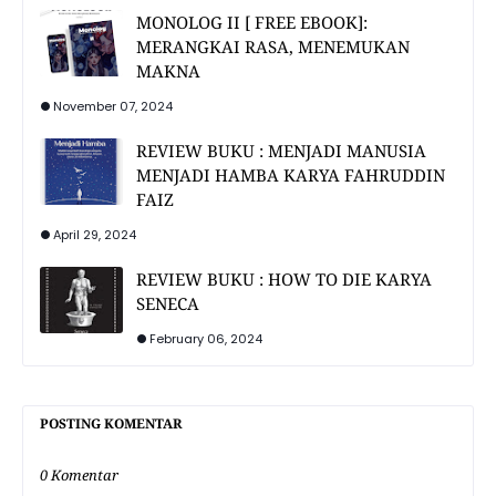
MONOLOG II [ FREE EBOOK]:
MERANGKAI RASA, MENEMUKAN
MAKNA
November 07, 2024
REVIEW BUKU : MENJADI MANUSIA
MENJADI HAMBA KARYA FAHRUDDIN
FAIZ
April 29, 2024
REVIEW BUKU : HOW TO DIE KARYA
SENECA
February 06, 2024
POSTING KOMENTAR
0 Komentar