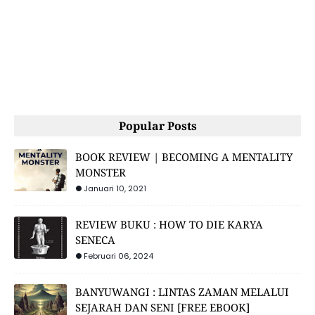
Popular Posts
BOOK REVIEW | BECOMING A MENTALITY
MONSTER
Januari 10, 2021
REVIEW BUKU : HOW TO DIE KARYA
SENECA
Februari 06, 2024
BANYUWANGI : LINTAS ZAMAN MELALUI
SEJARAH DAN SENI [FREE EBOOK]