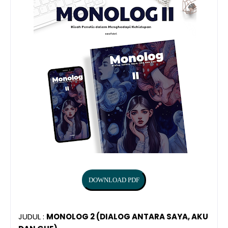
JUDUL :
MONOLOG 2 (DIALOG ANTARA SAYA, AKU