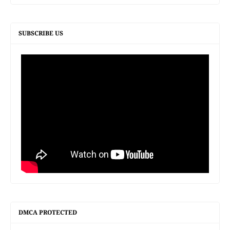
SUBSCRIBE US
DMCA PROTECTED