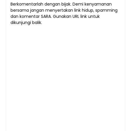
Berkomentarlah dengan bijak. Demi kenyamanan
bersama jangan menyertakan link hidup, spamming
dan komentar SARA. Gunakan URL link untuk
dikunjungi balik.