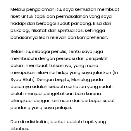
Melalui pengalaman itu, saya kemudian membuat
riset untuk topik dan permasalahan yang saya
hadapi dari berbagai sudut pandang. Bisa dari
psikologi, filsafat dan spiritualitas, sehingga
bahasannya lebih relevan dan komprehensif.
Selain itu, sebagai penulis, tentu saya juga
membubuhi dengan persepsi dan perspektif
dalam membuat tulisannya, yang mana
merupakan nilai-nilai hidup yang saya jalankan (In
Syaa Allah). Dengan begitu, Monolog pada
dasarnya adalah sebuah curhatan yang sudah
diolah menjadi pengetahuan baru karena
dilengkapi dengan keilmuan dari berbagai sudut
pandang yang saya pelajari.
Dan di edisi kali ini, berikut adalah topik yang
dibahas: