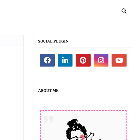
SOCIAL PLUGIN
ABOUT ME